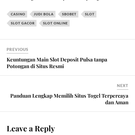
CASINO
JUDI BOLA
SBOBET
SLOT
SLOT GACOR
SLOT ONLINE
PREVIOUS
Keuntungan Main Slot Deposit Pulsa tanpa
Potongan di Situs Resmi
NEXT
Panduan Lengkap Memilih Situs Togel Terpercaya
dan Aman
Leave a Reply