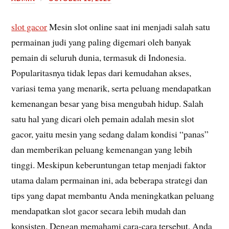
slot gacor
Mesin slot online saat ini menjadi salah satu
permainan judi yang paling digemari oleh banyak
pemain di seluruh dunia, termasuk di Indonesia.
Popularitasnya tidak lepas dari kemudahan akses,
variasi tema yang menarik, serta peluang mendapatkan
kemenangan besar yang bisa mengubah hidup. Salah
satu hal yang dicari oleh pemain adalah mesin slot
gacor, yaitu mesin yang sedang dalam kondisi “panas”
dan memberikan peluang kemenangan yang lebih
tinggi. Meskipun keberuntungan tetap menjadi faktor
utama dalam permainan ini, ada beberapa strategi dan
tips yang dapat membantu Anda meningkatkan peluang
mendapatkan slot gacor secara lebih mudah dan
konsisten. Dengan memahami cara-cara tersebut, Anda