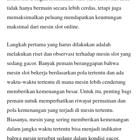
tidak hanya bermain secara lebih cerdas, tetapi juga
memaksimalkan peluang mendapatkan keuntungan
maksimal dari mesin slot online.
Langkah pertama yang harus dilakukan adalah
melakukan riset dan observasi terhadap mesin slot yang
sedang gacor. Banyak pemain beranggapan bahwa
mesin slot bekerja berdasarkan pola tertentu dan ada
waktu-waktu tertentu di mana mesin lebih cenderung
memberikan kemenangan besar. Untuk itu, penting bagi
pemain untuk memperhatikan riwayat permainan dan
pola kemenangan yang terjadi di mesin tertentu.
Biasanya, mesin yang sering memberikan kemenangan
dalam jangka waktu tertentu bisa menjadi indikator
bahwa mesin tersebut sedang dalam kondisi gacor.