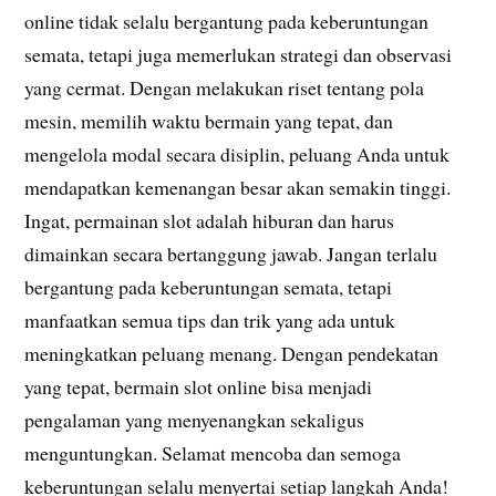
online tidak selalu bergantung pada keberuntungan
semata, tetapi juga memerlukan strategi dan observasi
yang cermat. Dengan melakukan riset tentang pola
mesin, memilih waktu bermain yang tepat, dan
mengelola modal secara disiplin, peluang Anda untuk
mendapatkan kemenangan besar akan semakin tinggi.
Ingat, permainan slot adalah hiburan dan harus
dimainkan secara bertanggung jawab. Jangan terlalu
bergantung pada keberuntungan semata, tetapi
manfaatkan semua tips dan trik yang ada untuk
meningkatkan peluang menang. Dengan pendekatan
yang tepat, bermain slot online bisa menjadi
pengalaman yang menyenangkan sekaligus
menguntungkan. Selamat mencoba dan semoga
keberuntungan selalu menyertai setiap langkah Anda!