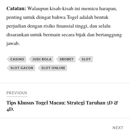
Catatan:
Walaupun kisah-kisah ini memicu harapan,
penting untuk diingat bahwa Togel adalah bentuk
perjudian dengan risiko finansial tinggi, dan selalu
disarankan untuk bermain secara bijak dan bertanggung
jawab.
CASINO
JUDI BOLA
SBOBET
SLOT
SLOT GACOR
SLOT ONLINE
PREVIOUS
Tips Khusus Togel Macau: Strategi Taruhan 5D &
4D.
NEXT