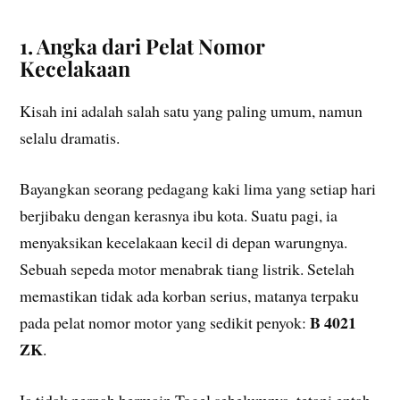
1. Angka dari Pelat Nomor
Kecelakaan
Kisah ini adalah salah satu yang paling umum, namun
selalu dramatis.
Bayangkan seorang pedagang kaki lima yang setiap hari
berjibaku dengan kerasnya ibu kota. Suatu pagi, ia
menyaksikan kecelakaan kecil di depan warungnya.
Sebuah sepeda motor menabrak tiang listrik. Setelah
memastikan tidak ada korban serius, matanya terpaku
B 4021
pada pelat nomor motor yang sedikit penyok:
ZK
.
Ia tidak pernah bermain Togel sebelumnya, tetapi entah