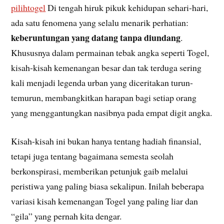
pilihtogel
Di tengah hiruk pikuk kehidupan sehari-hari,
ada satu fenomena yang selalu menarik perhatian:
keberuntungan yang datang tanpa diundang
.
Khususnya dalam permainan tebak angka seperti Togel,
kisah-kisah kemenangan besar dan tak terduga sering
kali menjadi legenda urban yang diceritakan turun-
temurun, membangkitkan harapan bagi setiap orang
yang menggantungkan nasibnya pada empat digit angka.
Kisah-kisah ini bukan hanya tentang hadiah finansial,
tetapi juga tentang bagaimana semesta seolah
berkonspirasi, memberikan petunjuk gaib melalui
peristiwa yang paling biasa sekalipun. Inilah beberapa
variasi kisah kemenangan Togel yang paling liar dan
“gila” yang pernah kita dengar.