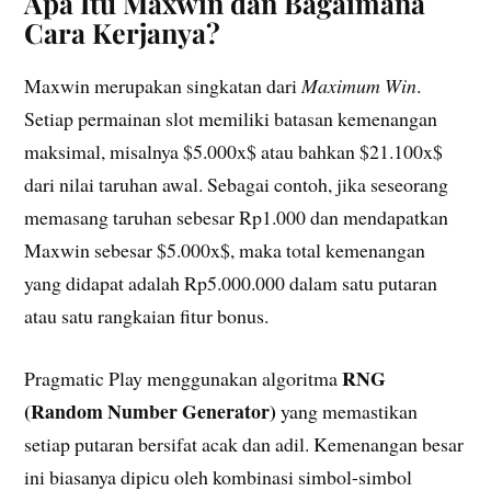
Apa Itu Maxwin dan Bagaimana
Cara Kerjanya?
Maxwin merupakan singkatan dari
Maximum Win
.
Setiap permainan slot memiliki batasan kemenangan
maksimal, misalnya $5.000x$ atau bahkan $21.100x$
dari nilai taruhan awal. Sebagai contoh, jika seseorang
memasang taruhan sebesar Rp1.000 dan mendapatkan
Maxwin sebesar $5.000x$, maka total kemenangan
yang didapat adalah Rp5.000.000 dalam satu putaran
atau satu rangkaian fitur bonus.
RNG
Pragmatic Play menggunakan algoritma
(Random Number Generator)
yang memastikan
setiap putaran bersifat acak dan adil. Kemenangan besar
ini biasanya dipicu oleh kombinasi simbol-simbol