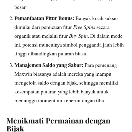
besar.
Pemanfaatan Fitur Bonus:
Banyak kisah sukses
dimulai dari pemicuan fitur
Free Spins
secara
organik atau melalui fitur
Buy Spin
. Di dalam mode
ini, potensi munculnya simbol pengganda jauh lebih
tinggi dibandingkan putaran biasa.
Manajemen Saldo yang Sabar:
Para pemenang
Maxwin biasanya adalah mereka yang mampu
mengelola saldo dengan bijak, sehingga memiliki
kesempatan putaran yang lebih banyak untuk
menunggu momentum keberuntungan tiba.
Menikmati Permainan dengan
Bijak