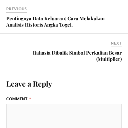
PREVIOUS
Pentingnya Data Keluaran: Cara Melakukan
Analisis Historis Angka Togel.
NEXT
Rahasia Dibalik Simbol Perkalian Besar
(Multiplier)
Leave a Reply
COMMENT
*