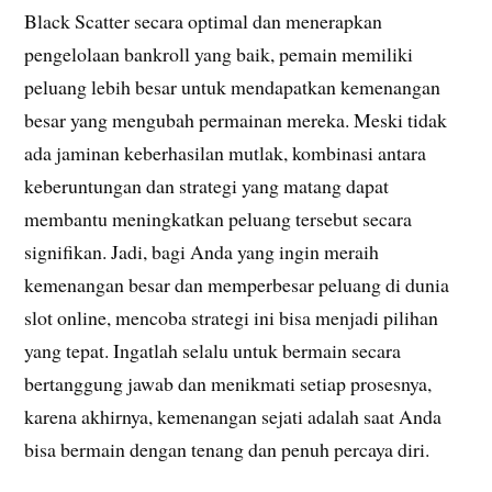
Black Scatter secara optimal dan menerapkan
pengelolaan bankroll yang baik, pemain memiliki
peluang lebih besar untuk mendapatkan kemenangan
besar yang mengubah permainan mereka. Meski tidak
ada jaminan keberhasilan mutlak, kombinasi antara
keberuntungan dan strategi yang matang dapat
membantu meningkatkan peluang tersebut secara
signifikan. Jadi, bagi Anda yang ingin meraih
kemenangan besar dan memperbesar peluang di dunia
slot online, mencoba strategi ini bisa menjadi pilihan
yang tepat. Ingatlah selalu untuk bermain secara
bertanggung jawab dan menikmati setiap prosesnya,
karena akhirnya, kemenangan sejati adalah saat Anda
bisa bermain dengan tenang dan penuh percaya diri.