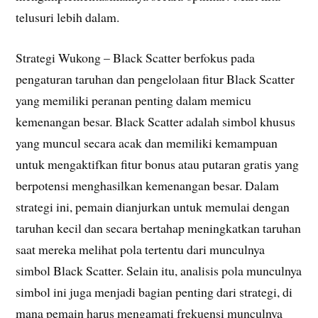
telusuri lebih dalam.
Strategi Wukong – Black Scatter berfokus pada
pengaturan taruhan dan pengelolaan fitur Black Scatter
yang memiliki peranan penting dalam memicu
kemenangan besar. Black Scatter adalah simbol khusus
yang muncul secara acak dan memiliki kemampuan
untuk mengaktifkan fitur bonus atau putaran gratis yang
berpotensi menghasilkan kemenangan besar. Dalam
strategi ini, pemain dianjurkan untuk memulai dengan
taruhan kecil dan secara bertahap meningkatkan taruhan
saat mereka melihat pola tertentu dari munculnya
simbol Black Scatter. Selain itu, analisis pola munculnya
simbol ini juga menjadi bagian penting dari strategi, di
mana pemain harus mengamati frekuensi munculnya