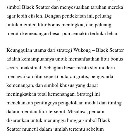
simbol Black Scatter dan menyesuaikan taruhan mereka
agar lebih efisien. Dengan pendekatan ini, peluang
untuk memicu fitur bonus meningkat, dan peluang
meraih kemenangan besar pun semakin terbuka lebar.
Keunggulan utama dari strategi Wukong – Black Scatter
adalah kemampuannya untuk memanfaatkan fitur bonus
secara maksimal. Sebagian besar mesin slot modern
menawarkan fitur seperti putaran gratis, pengganda
kemenangan, dan simbol khusus yang dapat
meningkatkan total kemenangan. Strategi ini
menekankan pentingnya pengelolaan modal dan timing
dalam memicu fitur tersebut. Misalnya, pemain
disarankan untuk menunggu hingga simbol Black
Scatter muncul dalam jumlah tertentu sebelum