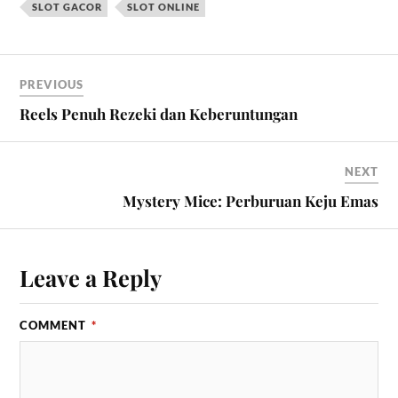
SLOT GACOR
SLOT ONLINE
PREVIOUS
Reels Penuh Rezeki dan Keberuntungan
NEXT
Mystery Mice: Perburuan Keju Emas
Leave a Reply
COMMENT
*