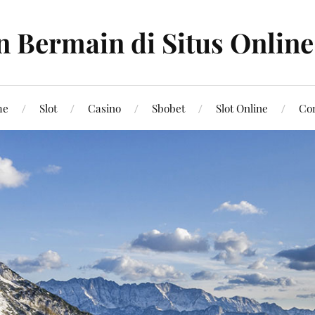
 Bermain di Situs Online
me
Slot
Casino
Sbobet
Slot Online
Con