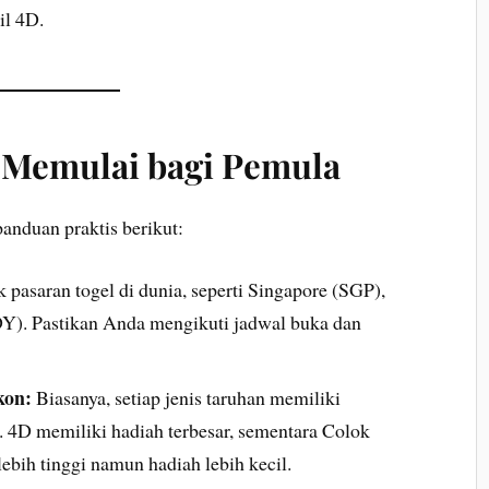
il 4D.
Memulai bagi Pemula
panduan praktis berikut:
pasaran togel di dunia, seperti Singapore (SGP),
Y). Pastikan Anda mengikuti jadwal buka dan
kon:
Biasanya, setiap jenis taruhan memiliki
 4D memiliki hadiah terbesar, sementara Colok
bih tinggi namun hadiah lebih kecil.