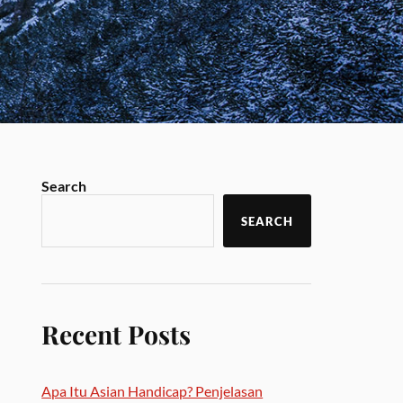
Search
SEARCH
Recent Posts
Apa Itu Asian Handicap? Penjelasan