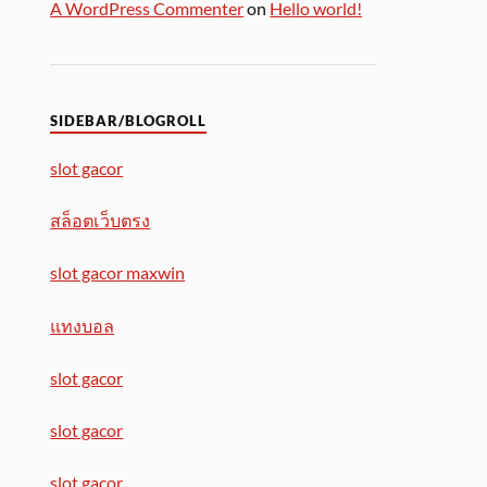
A WordPress Commenter
on
Hello world!
SIDEBAR/BLOGROLL
slot gacor
สล็อตเว็บตรง
slot gacor maxwin
แทงบอล
slot gacor
slot gacor
slot gacor