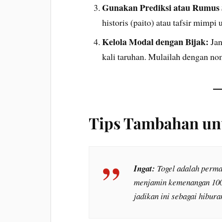
Gunakan Prediksi atau Rumus
historis (paito) atau tafsir mim
Kelola Modal dengan Bijak:
Jan
kali taruhan. Mulailah dengan n
Tips Tambahan un
Ingat:
Togel adalah perma
menjamin kemenangan 100
jadikan ini sebagai hibura