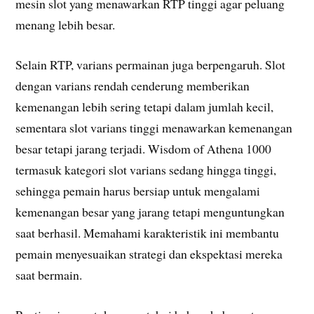
mesin slot yang menawarkan RTP tinggi agar peluang
menang lebih besar.
Selain RTP, varians permainan juga berpengaruh. Slot
dengan varians rendah cenderung memberikan
kemenangan lebih sering tetapi dalam jumlah kecil,
sementara slot varians tinggi menawarkan kemenangan
besar tetapi jarang terjadi. Wisdom of Athena 1000
termasuk kategori slot varians sedang hingga tinggi,
sehingga pemain harus bersiap untuk mengalami
kemenangan besar yang jarang tetapi menguntungkan
saat berhasil. Memahami karakteristik ini membantu
pemain menyesuaikan strategi dan ekspektasi mereka
saat bermain.