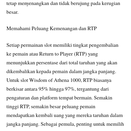
tetap menyenangkan dan tidak berujung pada kerugian
besar.
Memahami Peluang Kemenangan dan RTP
Setiap permainan slot memiliki tingkat pengembalian
ke pemain atau Return to Player (RTP) yang
menunjukkan persentase dari total taruhan yang akan
dikembalikan kepada pemain dalam jangka panjang.
Untuk slot Wisdom of Athena 1000, RTP biasanya
berkisar antara 95% hingga 97%, tergantung dari
pengaturan dan platform tempat bermain. Semakin
tinggi RTP, semakin besar peluang pemain
mendapatkan kembali uang yang mereka taruhan dalam
jangka panjang. Sebagai pemula, penting untuk memilih