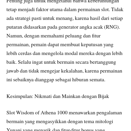
Penting juga untuk mengetahui bahwa keberuntungan
tetap menjadi faktor utama dalam permainan slot. Tidak
ada strategi pasti untuk menang, karena hasil dari setiap
putaran didasarkan pada generator angka acak (RNG).
Namun, dengan memahami peluang dan fitur
permainan, pemain dapat membuat keputusan yang
lebih cerdas dan mengelola modal mereka dengan lebih
baik. Selalu ingat untuk bermain secara bertanggung
jawab dan tidak mengejar kekalahan, karena permainan
ini sebaiknya dianggap sebagai hiburan semata.
Kesimpulan: Nikmati dan Mainkan dengan Bijak
Slot Wisdom of Athena 1000 menawarkan pengalaman
bermain yang mengasyikkan dengan tema mitologi
Yunani yang menarik dan fitur-fitur bonus yang