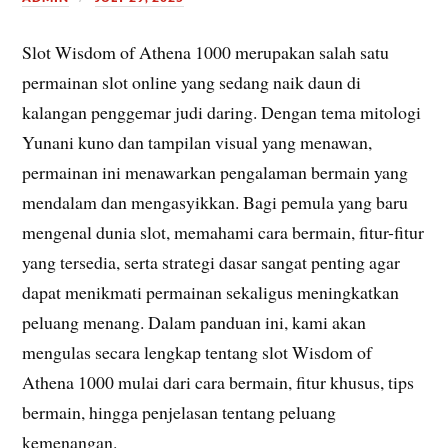
Slot Wisdom of Athena 1000 merupakan salah satu
permainan slot online yang sedang naik daun di
kalangan penggemar judi daring. Dengan tema mitologi
Yunani kuno dan tampilan visual yang menawan,
permainan ini menawarkan pengalaman bermain yang
mendalam dan mengasyikkan. Bagi pemula yang baru
mengenal dunia slot, memahami cara bermain, fitur-fitur
yang tersedia, serta strategi dasar sangat penting agar
dapat menikmati permainan sekaligus meningkatkan
peluang menang. Dalam panduan ini, kami akan
mengulas secara lengkap tentang slot Wisdom of
Athena 1000 mulai dari cara bermain, fitur khusus, tips
bermain, hingga penjelasan tentang peluang
kemenangan.