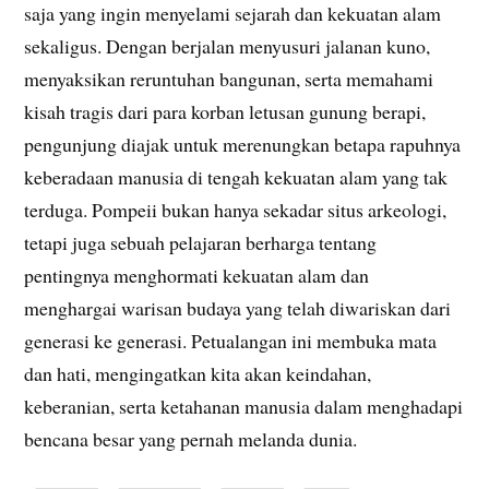
saja yang ingin menyelami sejarah dan kekuatan alam
sekaligus. Dengan berjalan menyusuri jalanan kuno,
menyaksikan reruntuhan bangunan, serta memahami
kisah tragis dari para korban letusan gunung berapi,
pengunjung diajak untuk merenungkan betapa rapuhnya
keberadaan manusia di tengah kekuatan alam yang tak
terduga. Pompeii bukan hanya sekadar situs arkeologi,
tetapi juga sebuah pelajaran berharga tentang
pentingnya menghormati kekuatan alam dan
menghargai warisan budaya yang telah diwariskan dari
generasi ke generasi. Petualangan ini membuka mata
dan hati, mengingatkan kita akan keindahan,
keberanian, serta ketahanan manusia dalam menghadapi
bencana besar yang pernah melanda dunia.