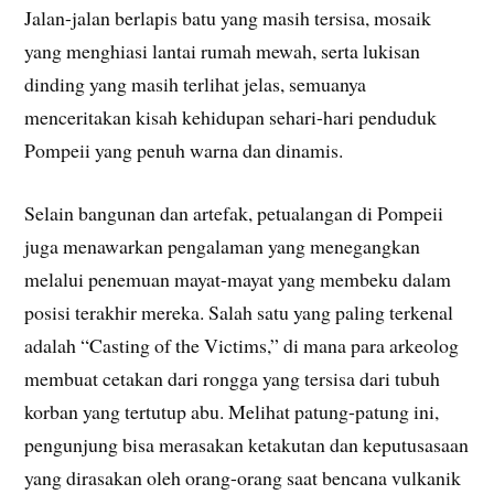
Jalan-jalan berlapis batu yang masih tersisa, mosaik
yang menghiasi lantai rumah mewah, serta lukisan
dinding yang masih terlihat jelas, semuanya
menceritakan kisah kehidupan sehari-hari penduduk
Pompeii yang penuh warna dan dinamis.
Selain bangunan dan artefak, petualangan di Pompeii
juga menawarkan pengalaman yang menegangkan
melalui penemuan mayat-mayat yang membeku dalam
posisi terakhir mereka. Salah satu yang paling terkenal
adalah “Casting of the Victims,” di mana para arkeolog
membuat cetakan dari rongga yang tersisa dari tubuh
korban yang tertutup abu. Melihat patung-patung ini,
pengunjung bisa merasakan ketakutan dan keputusasaan
yang dirasakan oleh orang-orang saat bencana vulkanik