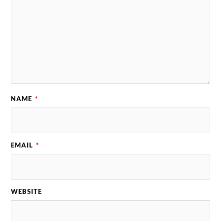
NAME
*
EMAIL
*
WEBSITE