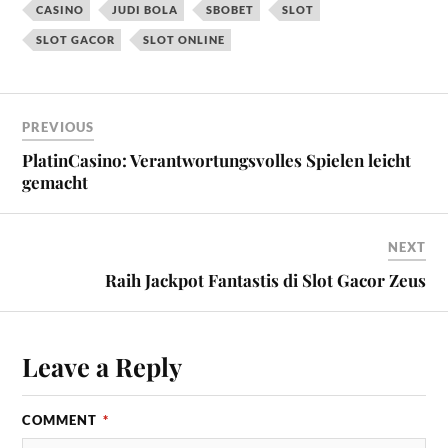
CASINO
JUDI BOLA
SBOBET
SLOT
SLOT GACOR
SLOT ONLINE
PREVIOUS
PlatinCasino: Verantwortungsvolles Spielen leicht
gemacht
NEXT
Raih Jackpot Fantastis di Slot Gacor Zeus
Leave a Reply
COMMENT
*