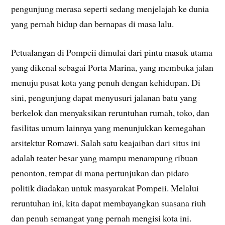
pengunjung merasa seperti sedang menjelajah ke dunia
yang pernah hidup dan bernapas di masa lalu.
Petualangan di Pompeii dimulai dari pintu masuk utama
yang dikenal sebagai Porta Marina, yang membuka jalan
menuju pusat kota yang penuh dengan kehidupan. Di
sini, pengunjung dapat menyusuri jalanan batu yang
berkelok dan menyaksikan reruntuhan rumah, toko, dan
fasilitas umum lainnya yang menunjukkan kemegahan
arsitektur Romawi. Salah satu keajaiban dari situs ini
adalah teater besar yang mampu menampung ribuan
penonton, tempat di mana pertunjukan dan pidato
politik diadakan untuk masyarakat Pompeii. Melalui
reruntuhan ini, kita dapat membayangkan suasana riuh
dan penuh semangat yang pernah mengisi kota ini.