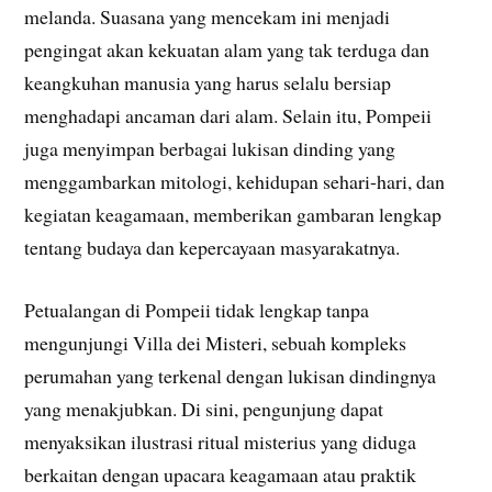
melanda. Suasana yang mencekam ini menjadi
pengingat akan kekuatan alam yang tak terduga dan
keangkuhan manusia yang harus selalu bersiap
menghadapi ancaman dari alam. Selain itu, Pompeii
juga menyimpan berbagai lukisan dinding yang
menggambarkan mitologi, kehidupan sehari-hari, dan
kegiatan keagamaan, memberikan gambaran lengkap
tentang budaya dan kepercayaan masyarakatnya.
Petualangan di Pompeii tidak lengkap tanpa
mengunjungi Villa dei Misteri, sebuah kompleks
perumahan yang terkenal dengan lukisan dindingnya
yang menakjubkan. Di sini, pengunjung dapat
menyaksikan ilustrasi ritual misterius yang diduga
berkaitan dengan upacara keagamaan atau praktik