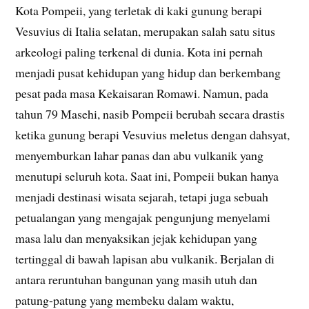
Kota Pompeii, yang terletak di kaki gunung berapi
Vesuvius di Italia selatan, merupakan salah satu situs
arkeologi paling terkenal di dunia. Kota ini pernah
menjadi pusat kehidupan yang hidup dan berkembang
pesat pada masa Kekaisaran Romawi. Namun, pada
tahun 79 Masehi, nasib Pompeii berubah secara drastis
ketika gunung berapi Vesuvius meletus dengan dahsyat,
menyemburkan lahar panas dan abu vulkanik yang
menutupi seluruh kota. Saat ini, Pompeii bukan hanya
menjadi destinasi wisata sejarah, tetapi juga sebuah
petualangan yang mengajak pengunjung menyelami
masa lalu dan menyaksikan jejak kehidupan yang
tertinggal di bawah lapisan abu vulkanik. Berjalan di
antara reruntuhan bangunan yang masih utuh dan
patung-patung yang membeku dalam waktu,