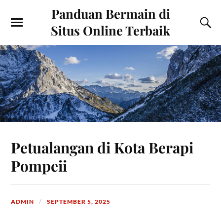
Panduan Bermain di
Situs Online Terbaik
Petualangan di Kota Berapi
Pompeii
ADMIN
SEPTEMBER 5, 2025