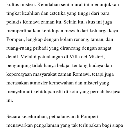
kultus misteri. Keindahan seni mural ini menunjukkan
tingkat keahlian dan estetika yang tinggi dari para
pelukis Romawi zaman itu. Selain itu, situs ini juga
memperlihatkan kehidupan mewah dari keluarga kaya
Pompeii, lengkap dengan kolam renang, taman, dan
ruang-ruang pribadi yang dirancang dengan sangat
detail. Melalui petualangan di Villa dei Misteri,
pengunjung tidak hanya belajar tentang budaya dan
kepercayaan masyarakat zaman Romawi, tetapi juga
merasakan atmosfer kemewahan dan misteri yang
menyelimuti kehidupan elit di kota yang pernah berjaya
ini.
Secara keseluruhan, petualangan di Pompeii
menawarkan pengalaman yang tak terlupakan bagi siapa