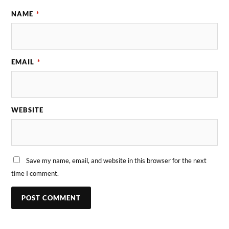
NAME
*
EMAIL
*
WEBSITE
Save my name, email, and website in this browser for the next
time I comment.