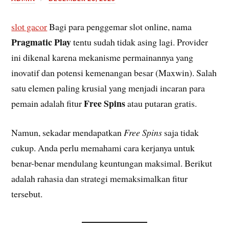
slot gacor
Bagi para penggemar slot online, nama
Pragmatic Play
tentu sudah tidak asing lagi. Provider
ini dikenal karena mekanisme permainannya yang
inovatif dan potensi kemenangan besar (Maxwin). Salah
satu elemen paling krusial yang menjadi incaran para
Free Spins
pemain adalah fitur
atau putaran gratis.
Namun, sekadar mendapatkan
Free Spins
saja tidak
cukup. Anda perlu memahami cara kerjanya untuk
benar-benar mendulang keuntungan maksimal. Berikut
adalah rahasia dan strategi memaksimalkan fitur
tersebut.