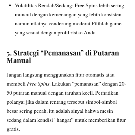
Volatilitas Rendah/Sedang: Free Spins lebih sering
muncul dengan kemenangan yang lebih konsisten
namun nilainya cenderung moderat.Pilihlah game
yang sesuai dengan profil risiko Anda.
5. Strategi “Pemanasan” di Putaran
Manual
Jangan langsung menggunakan fitur otomatis atau
membeli
Free Spins
. Lakukan “pemanasan” dengan 20-
50 putaran manual dengan taruhan kecil. Perhatikan
polanya; jika dalam rentang tersebut simbol-simbol
besar sering pecah, itu adalah sinyal bahwa mesin
sedang dalam kondisi “hangat” untuk memberikan fitur
gratis.