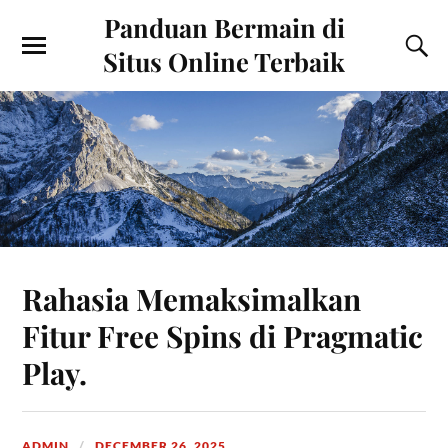
Panduan Bermain di
Situs Online Terbaik
Rahasia Memaksimalkan
Fitur Free Spins di Pragmatic
Play.
ADMIN
DECEMBER 26, 2025