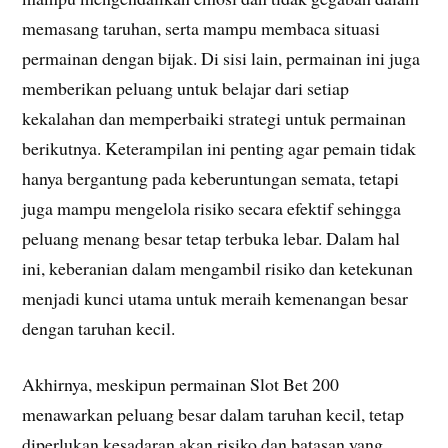
memasang taruhan, serta mampu membaca situasi
permainan dengan bijak. Di sisi lain, permainan ini juga
memberikan peluang untuk belajar dari setiap
kekalahan dan memperbaiki strategi untuk permainan
berikutnya. Keterampilan ini penting agar pemain tidak
hanya bergantung pada keberuntungan semata, tetapi
juga mampu mengelola risiko secara efektif sehingga
peluang menang besar tetap terbuka lebar. Dalam hal
ini, keberanian dalam mengambil risiko dan ketekunan
menjadi kunci utama untuk meraih kemenangan besar
dengan taruhan kecil.
Akhirnya, meskipun permainan Slot Bet 200
menawarkan peluang besar dalam taruhan kecil, tetap
diperlukan kesadaran akan risiko dan batasan yang