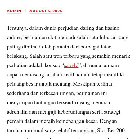
ADMIN
AUGUST 5, 2025
Tentunya, dalam dunia perjudian daring dan kasino
online, permainan slot menjadi salah satu hiburan yang
paling diminati oleh pemain dari berbagai latar
belakang. Salah satu tren terbaru yang semakin menarik
perhatian adalah konsep “
sabi4d
”, di mana pemain
dapat memasang taruhan kecil namun tetap memiliki
peluang besar untuk menang. Meskipun terlihat
sederhana dan terkesan ringan, permainan ini
menyimpan tantangan tersendiri yang memacu
adrenalin dan menguji keberuntungan serta strategi
pemain dalam meraih kemenangan besar. Dengan
taruhan minimal yang relatif terjangkau, Slot Bet 200