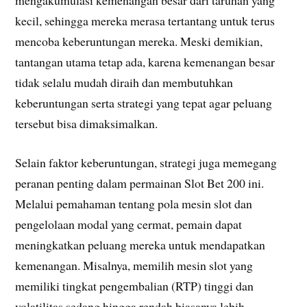
mengakumulasi kemenangan besar dari taruhan yang
kecil, sehingga mereka merasa tertantang untuk terus
mencoba keberuntungan mereka. Meski demikian,
tantangan utama tetap ada, karena kemenangan besar
tidak selalu mudah diraih dan membutuhkan
keberuntungan serta strategi yang tepat agar peluang
tersebut bisa dimaksimalkan.
Selain faktor keberuntungan, strategi juga memegang
peranan penting dalam permainan Slot Bet 200 ini.
Melalui pemahaman tentang pola mesin slot dan
pengelolaan modal yang cermat, pemain dapat
meningkatkan peluang mereka untuk mendapatkan
kemenangan. Misalnya, memilih mesin slot yang
memiliki tingkat pengembalian (RTP) tinggi dan
volatilitas sedang hingga rendah biasanya lebih