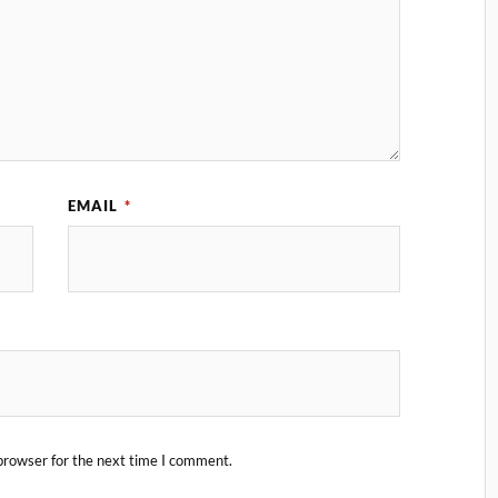
EMAIL
*
browser for the next time I comment.