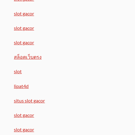
slot gacor
slot gacor
slot gacor
สล็อตเว็บตรง
slot
lipat4d
situs slot gacor
slot gacor
slot gacor