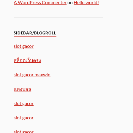
A WordPress Commenter
on
Hello world!
SIDEBAR/BLOGROLL
slot gacor
สล็อตเว็บตรง
slot gacor maxwin
แทงบอล
slot gacor
slot gacor
slot gacor