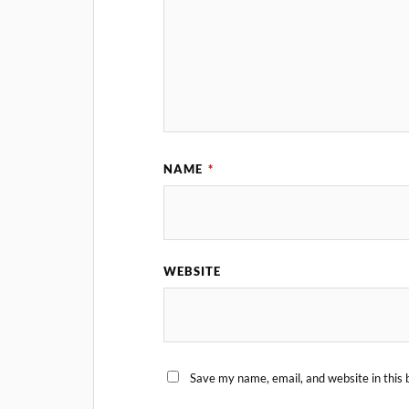
NAME
*
WEBSITE
Save my name, email, and website in this 