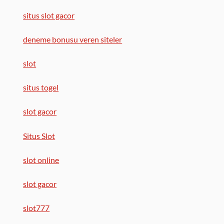
situs slot gacor
deneme bonusu veren siteler
slot
situs togel
slot gacor
Situs Slot
slot online
slot gacor
slot777