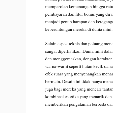
memperoleh kemenangan hingga ratusa
pembayaran dan fitur bonus yang dir
menjadi penuh harapan dan keteganga
keberuntungan mereka di dunia mini i
Selain aspek teknis dan peluang mena
sangat diperhatikan. Dunia mini dal
dan menggemaskan, dengan karakter k
warna-warni seperti hutan kecil, dana
efek suara yang menyenangkan menam
bermain. Desain ini tidak hanya mena
juga bagi mereka yang mencari tanta
kombinasi estetika yang menarik dan 
memberikan pengalaman berbeda dari 